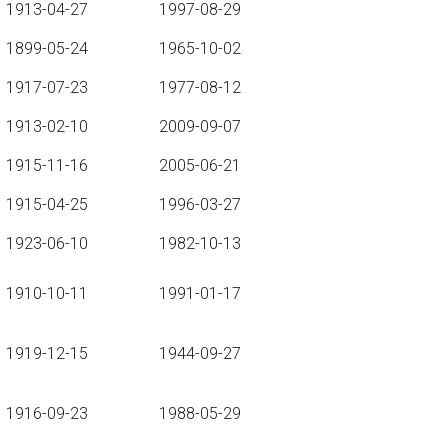
1913-04-27
1997-08-29
1899-05-24
1965-10-02
1917-07-23
1977-08-12
1913-02-10
2009-09-07
1915-11-16
2005-06-21
1915-04-25
1996-03-27
1923-06-10
1982-10-13
1910-10-11
1991-01-17
1919-12-15
1944-09-27
1916-09-23
1988-05-29