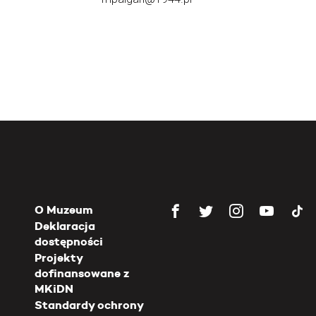
O Muzeum
Deklaracja
dostępności
Projekty
dofinansowane z
MKiDN
Standardy ochrony