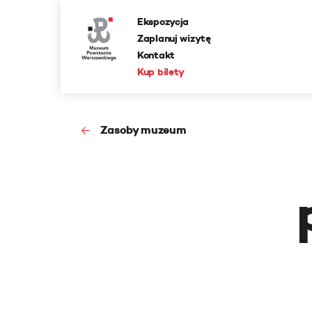
Ekspozycja
Zaplanuj wizytę
Kontakt
Kup bilety
Zasoby muzeum