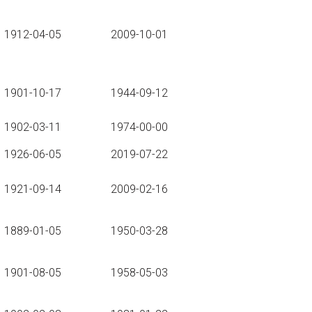
1912-04-05
2009-10-01
1901-10-17
1944-09-12
1902-03-11
1974-00-00
1926-06-05
2019-07-22
1921-09-14
2009-02-16
1889-01-05
1950-03-28
1901-08-05
1958-05-03