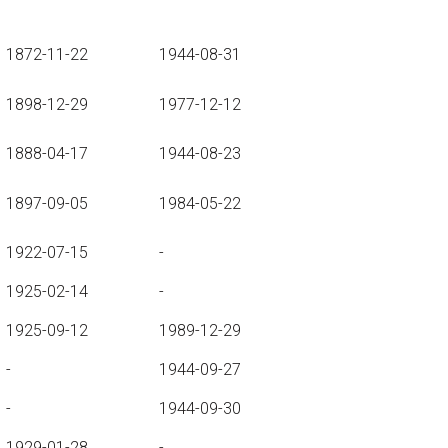
1872-11-22
1944-08-31
1898-12-29
1977-12-12
1888-04-17
1944-08-23
1897-09-05
1984-05-22
1922-07-15
-
1925-02-14
-
1925-09-12
1989-12-29
-
1944-09-27
-
1944-09-30
1929-01-28
-