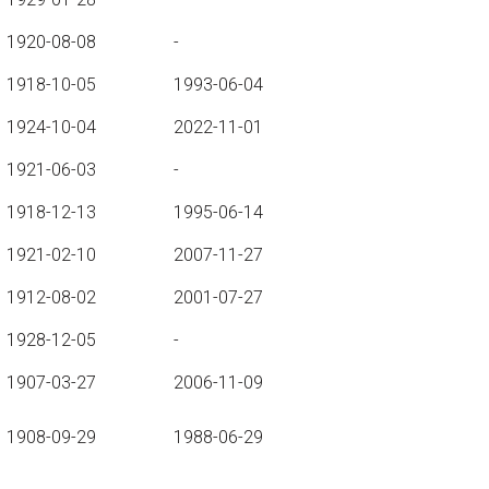
1920-08-08
-
1918-10-05
1993-06-04
1924-10-04
2022-11-01
1921-06-03
-
1918-12-13
1995-06-14
1921-02-10
2007-11-27
1912-08-02
2001-07-27
1928-12-05
-
1907-03-27
2006-11-09
1908-09-29
1988-06-29