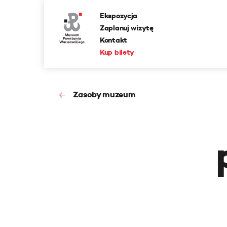
Ekspozycja
Zaplanuj wizytę
Kontakt
Kup bilety
Zasoby muzeum