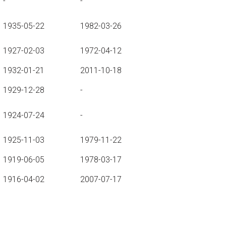
-
-
1935-05-22
1982-03-26
1927-02-03
1972-04-12
1932-01-21
2011-10-18
1929-12-28
-
1924-07-24
-
1925-11-03
1979-11-22
1919-06-05
1978-03-17
1916-04-02
2007-07-17