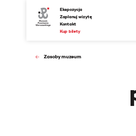
Ekspozycja
Zaplanuj wizytę
Kontakt
Kup bilety
Zasoby muzeum