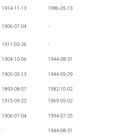
1914-11-13
1986-05-13
1906-07-04
-
1911-03-26
-
1904-10-06
1944-08-31
1905-05-13
1944-09-29
1893-08-07
1982-10-02
1915-09-22
1969-05-02
1906-07-04
1994-07-25
-
1944-08-31