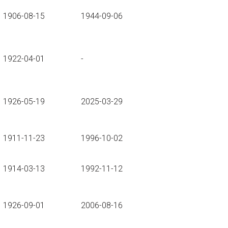
1906-08-15
1944-09-06
1922-04-01
-
1926-05-19
2025-03-29
1911-11-23
1996-10-02
1914-03-13
1992-11-12
1926-09-01
2006-08-16