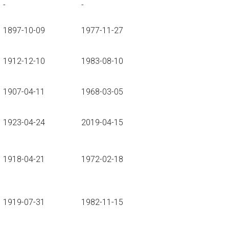
-
-
1897-10-09
1977-11-27
1912-12-10
1983-08-10
1907-04-11
1968-03-05
1923-04-24
2019-04-15
1918-04-21
1972-02-18
1919-07-31
1982-11-15