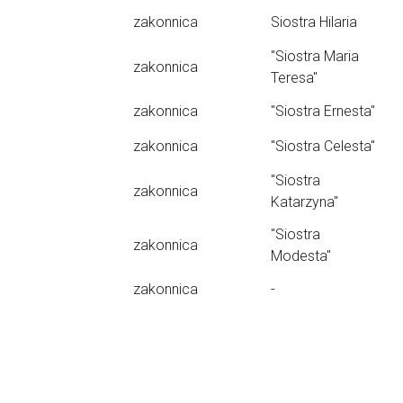
zakonnica
Siostra Hilaria
"Siostra Maria
zakonnica
Teresa"
zakonnica
"Siostra Ernesta"
zakonnica
"Siostra Celesta"
"Siostra
zakonnica
Katarzyna"
"Siostra
zakonnica
Modesta"
zakonnica
-