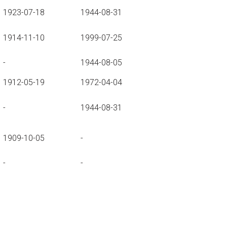
1923-07-18
1944-08-31
1914-11-10
1999-07-25
-
1944-08-05
1912-05-19
1972-04-04
-
1944-08-31
1909-10-05
-
-
-