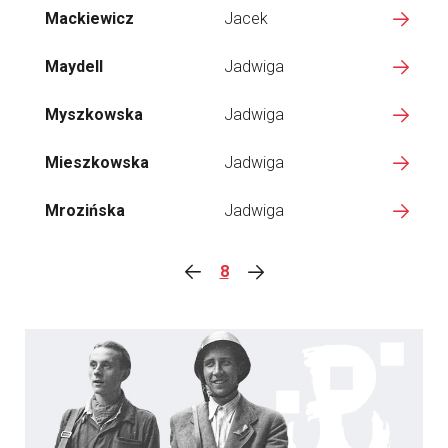
Mackiewicz
Jacek
Maydell
Jadwiga
Myszkowska
Jadwiga
Mieszkowska
Jadwiga
Mrozińska
Jadwiga
8