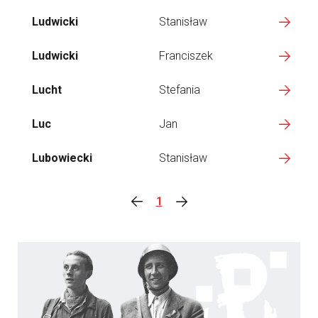
Ludwicki
Stanisław
Ludwicki
Franciszek
Lucht
Stefania
Luc
Jan
Lubowiecki
Stanisław
1