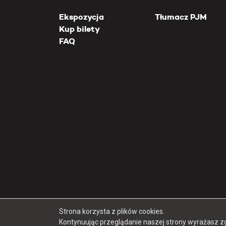
Ekspozycja
Tłumacz PJM
Kup bilety
FAQ
Strona korzysta z plików cookies.
Kontynuując przeglądanie naszej strony wyrażasz z