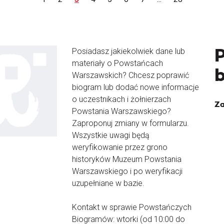
Posiadasz jakiekolwiek dane lub
materiały o Powstańcach
Warszawskich? Chcesz poprawić
biogram lub dodać nowe informacje
o uczestnikach i żołnierzach
Za
Powstania Warszawskiego?
Zaproponuj zmiany w formularzu.
Wszystkie uwagi będą
weryfikowanie przez grono
historyków Muzeum Powstania
Warszawskiego i po weryfikacji
uzupełniane w bazie.
Kontakt w sprawie Powstańczych
Biogramów: wtorki (od 10:00 do