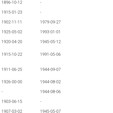
1896-10-12
-
1915-01-23
-
1902-11-11
1979-09-27
1925-05-02
1993-01-01
1920-04-20
1945-05-12
1915-10-22
1991-05-06
1911-06-25
1944-09-07
1926-00-00
1944-08-02
-
1944-08-06
1903-06-15
-
1907-03-02
1945-05-07