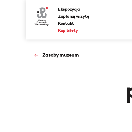
Ekspozycja
Zaplanuj wizytę
Kontakt
Kup bilety
Zasoby muzeum