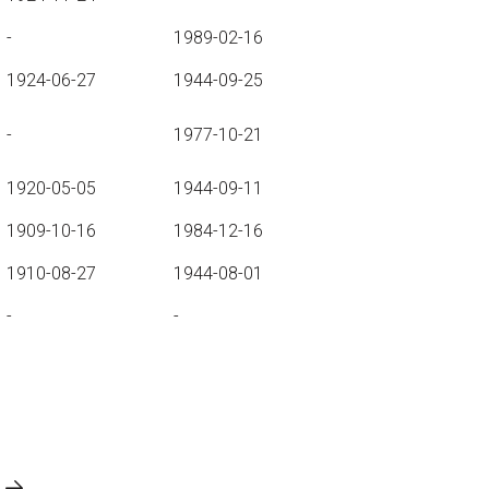
-
1989-02-16
1924-06-27
1944-09-25
-
1977-10-21
1920-05-05
1944-09-11
1909-10-16
1984-12-16
1910-08-27
1944-08-01
-
-