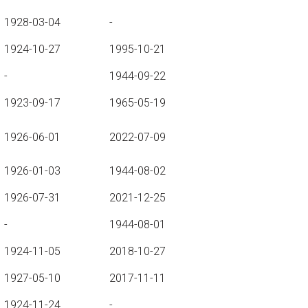
1928-03-04
-
1924-10-27
1995-10-21
-
1944-09-22
1923-09-17
1965-05-19
1926-06-01
2022-07-09
1926-01-03
1944-08-02
1926-07-31
2021-12-25
-
1944-08-01
1924-11-05
2018-10-27
1927-05-10
2017-11-11
1924-11-24
-