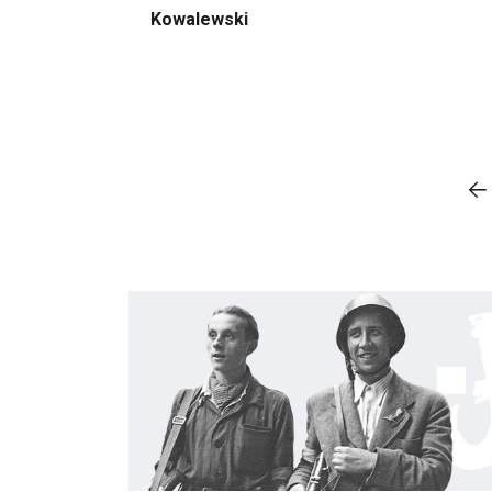
Kowalewski