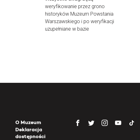
weryfikowanie przez grono
historyków Muzeum Powstania
Warszawskiego i po weryfikacji
uzupełniane w bazie
O Muzeum
Deklaracja
dostępności