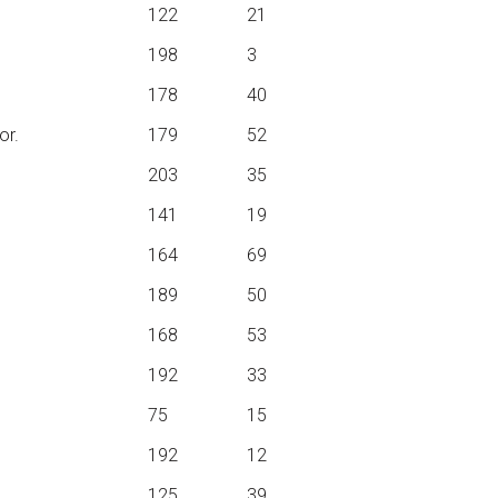
122
21
198
3
178
40
or.
179
52
203
35
141
19
164
69
189
50
168
53
192
33
75
15
192
12
125
39