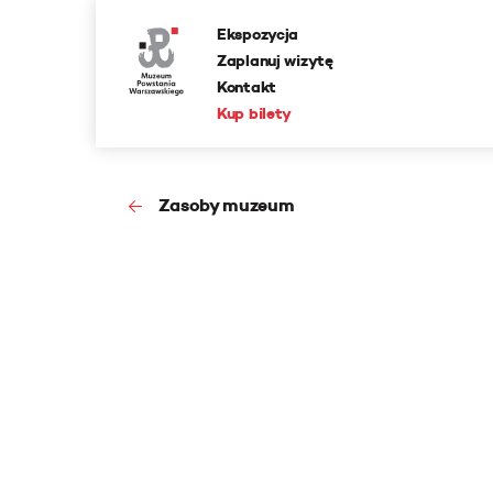
Ekspozycja
Zaplanuj wizytę
Kontakt
Kup bilety
Zasoby muzeum