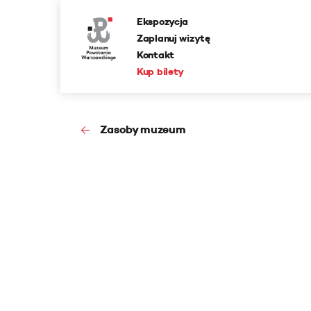
Ekspozycja
Zaplanuj wizytę
Kontakt
Kup bilety
Zasoby muzeum