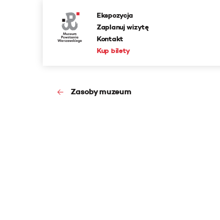
Ekspozycja
Zaplanuj wizytę
Kontakt
Kup bilety
Zasoby muzeum