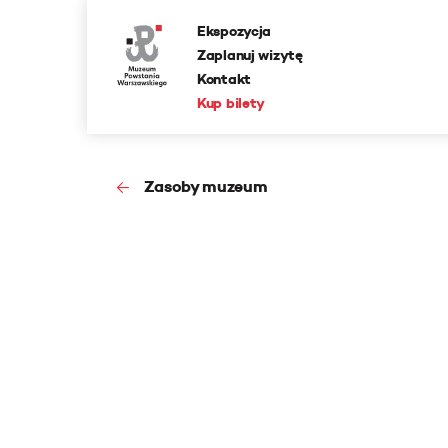
Ekspozycja
Zaplanuj wizytę
Kontakt
Kup bilety
Zasoby muzeum