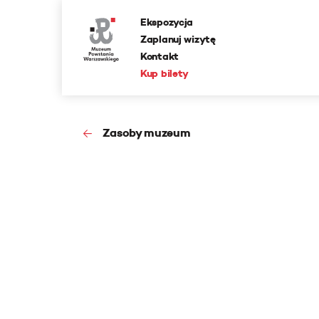
Ekspozycja
Zaplanuj wizytę
Kontakt
Kup bilety
Zasoby muzeum