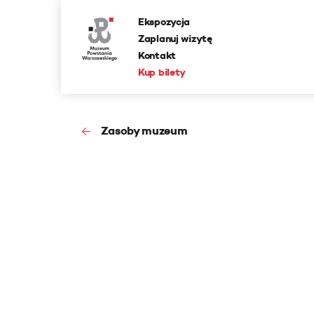
Ekspozycja
Zaplanuj wizytę
Kontakt
Kup bilety
Zasoby muzeum