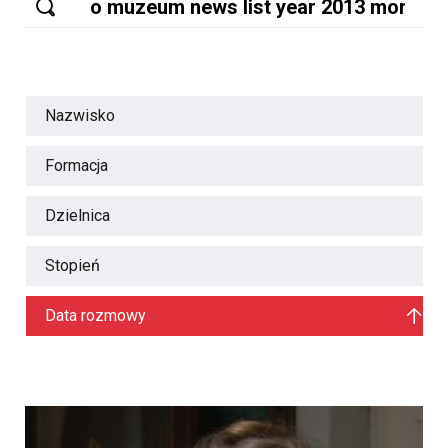
Nazwisko
Formacja
Dzielnica
Stopień
Data rozmowy