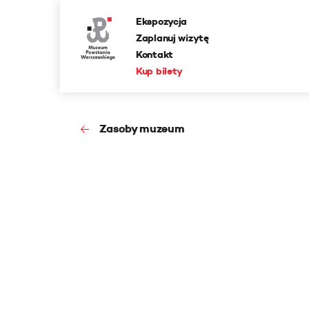
Ekspozycja
Zaplanuj wizytę
Kontakt
Kup bilety
Zasoby muzeum