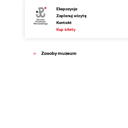
Ekspozycja
Zaplanuj wizytę
Kontakt
Kup bilety
Zasoby muzeum