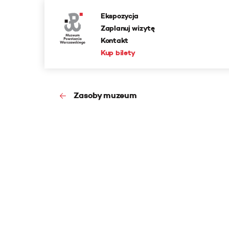
Ekspozycja
Zaplanuj wizytę
Kontakt
Kup bilety
Zasoby muzeum