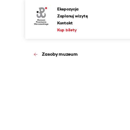
Ekspozycja
Zaplanuj wizytę
Kontakt
Kup bilety
Zasoby muzeum