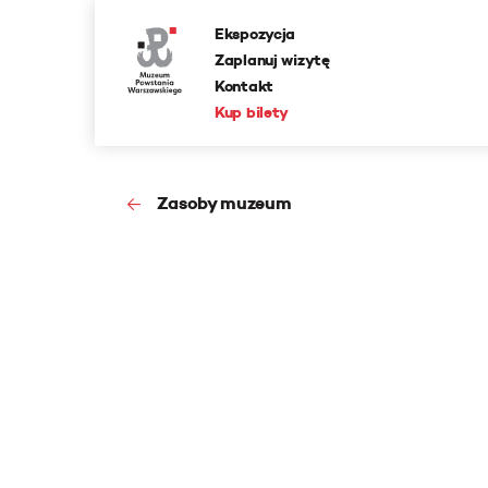
Ekspozycja
Zaplanuj wizytę
Kontakt
Kup bilety
Zasoby muzeum