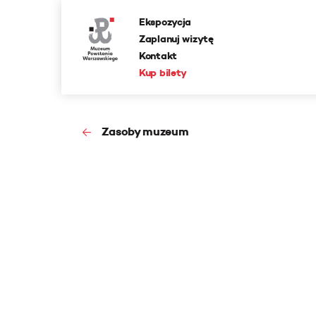
Ekspozycja
Zaplanuj wizytę
Kontakt
Kup bilety
Zasoby muzeum