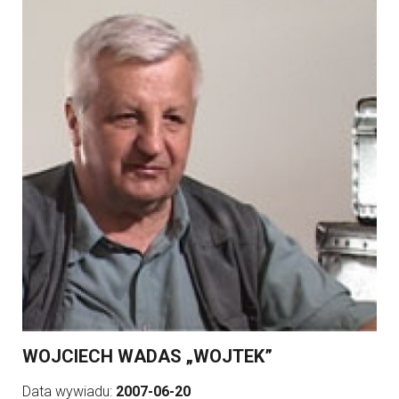
WOJCIECH WADAS „WOJTEK”
Data wywiadu:
2007-06-20