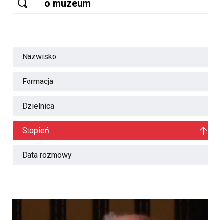
Nazwisko
Formacja
Dzielnica
Stopień
Data rozmowy