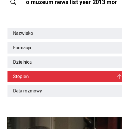
Nazwisko
Formacja
Dzielnica
Stopień
Data rozmowy