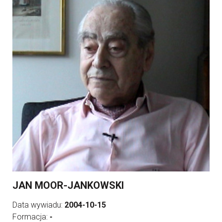
JAN MOOR-JANKOWSKI
Data wywiadu:
2004-10-15
Formacja:
-