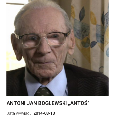
ANTONI JAN BOGLEWSKI „ANTOŚ”
Data wywiadu:
2014-03-13