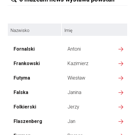
Nazwisko
Imię
Fornalski
Antoni
Frankowski
Kazimierz
Futyma
Wiesław
Falska
Janina
Folkierski
Jerzy
Flaszenberg
Jan