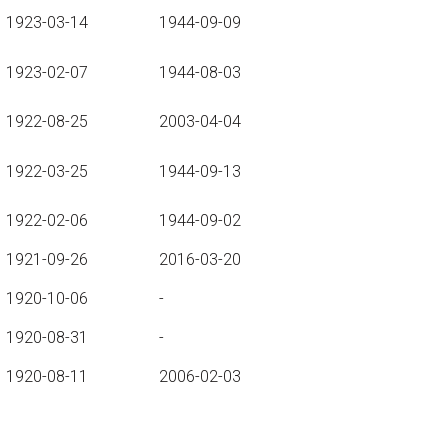
1923-03-14
1944-09-09
1923-02-07
1944-08-03
1922-08-25
2003-04-04
1922-03-25
1944-09-13
1922-02-06
1944-09-02
1921-09-26
2016-03-20
1920-10-06
-
1920-08-31
-
1920-08-11
2006-02-03