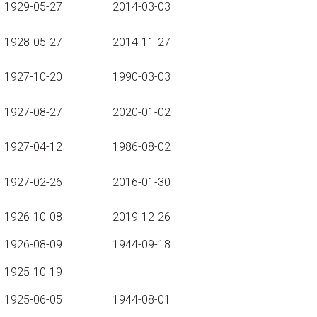
1929-05-27
2014-03-03
1928-05-27
2014-11-27
1927-10-20
1990-03-03
1927-08-27
2020-01-02
1927-04-12
1986-08-02
1927-02-26
2016-01-30
1926-10-08
2019-12-26
1926-08-09
1944-09-18
1925-10-19
-
1925-06-05
1944-08-01