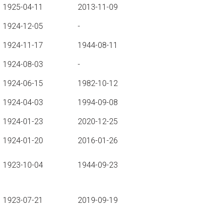
1925-04-11
2013-11-09
1924-12-05
-
1924-11-17
1944-08-11
1924-08-03
-
1924-06-15
1982-10-12
1924-04-03
1994-09-08
1924-01-23
2020-12-25
1924-01-20
2016-01-26
1923-10-04
1944-09-23
1923-07-21
2019-09-19