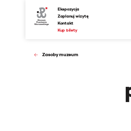
Ekspozycja
Zaplanuj wizytę
Kontakt
Kup bilety
Zasoby muzeum