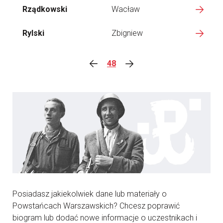
Rządkowski
Wacław
Rylski
Zbigniew
48
Posiadasz jakiekolwiek dane lub materiały o
Powstańcach Warszawskich? Chcesz poprawić
biogram lub dodać nowe informacje o uczestnikach i