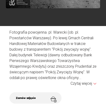
Fotografia powojenna. pl. Warecki (ob. pl.
Powstańców Warszawy). Po lewej Gmach Centrali
Handlowej Materiałów Budowlanych w trakcie
budowy z transparentem "Pokój zwycięży wojnę".
Dalej budynek Telewizji (dawny odbudowany Bank
Pierwszego Warszawskiego Towarzystwa
Wzajemnego Kredytu) oraz zniszczony Prudential ze
świecącym napisem "Pokój Zwycięży Wojnę". W
oddali po prawej oświetlone okna oficyny...
Czytaj więcej
Zamów zdjęcie