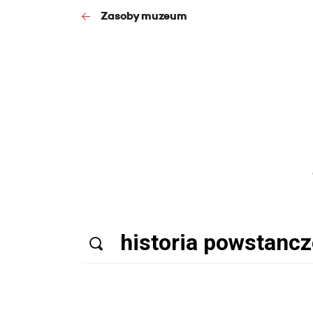
Zasoby muzeum