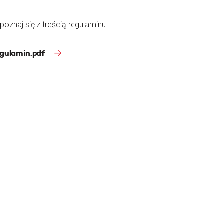
poznaj się z treścią regulaminu
gulamin.pdf