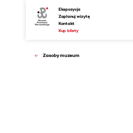
Ekspozycja
Zaplanuj wizytę
Kontakt
Kup bilety
Zasoby muzeum