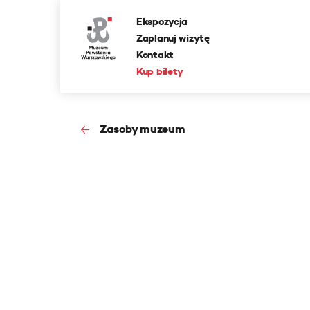
Ekspozycja
Zaplanuj wizytę
Kontakt
Kup bilety
Zasoby muzeum