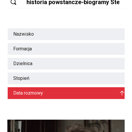
Nazwisko
Formacja
Dzielnica
Stopień
Data rozmowy