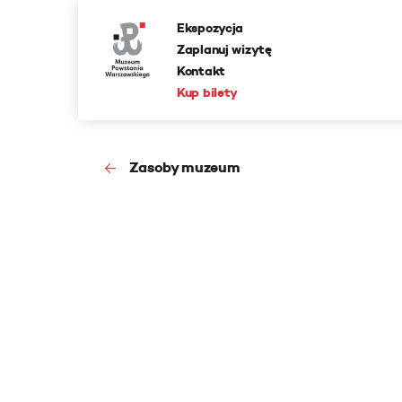
Ekspozycja
Zaplanuj wizytę
Kontakt
Kup bilety
Zasoby muzeum