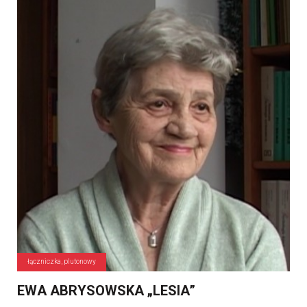
łączniczka, plutonowy
EWA ABRYSOWSKA „LESIA”