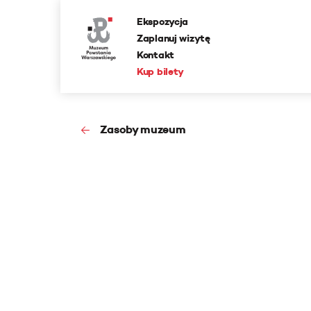
Ekspozycja
Zaplanuj wizytę
Kontakt
Kup bilety
Zasoby muzeum