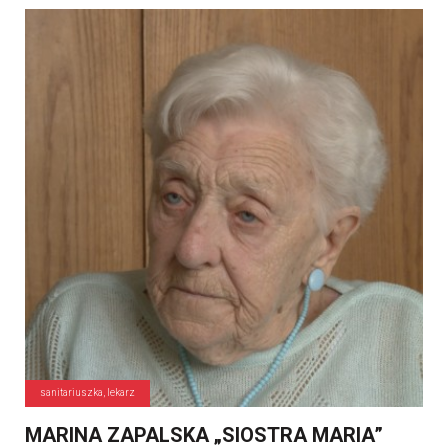
sanitariuszka, lekarz
MARINA ZAPALSKA „SIOSTRA MARIA”