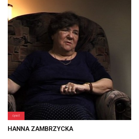
cywil
HANNA ZAMBRZYCKA