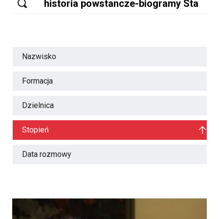
Nazwisko
Formacja
Dzielnica
Stopień
Data rozmowy