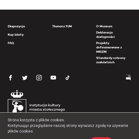
Ekspozycja
Tłumacz PJM
O Muzeum
Deklaracja
Kup bilety
dostępności
FAQ
Projekty
dofinansowane z
MKiDN
Standardy ochrony
małoletnich
Strona korzysta z plików cookies.
Kontynuując przeglądanie naszej strony wyrażasz zgodę na używanie
plików cookies.