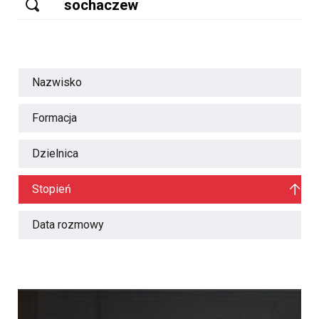
Nazwisko
Formacja
Dzielnica
Stopień
Data rozmowy