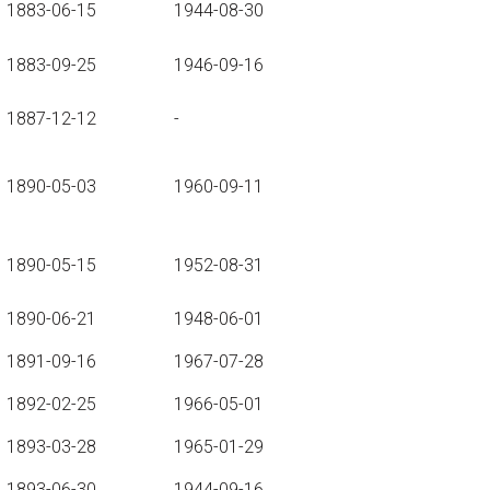
1883-06-15
1944-08-30
1883-09-25
1946-09-16
1887-12-12
-
1890-05-03
1960-09-11
1890-05-15
1952-08-31
1890-06-21
1948-06-01
1891-09-16
1967-07-28
1892-02-25
1966-05-01
1893-03-28
1965-01-29
1893-06-30
1944-09-16