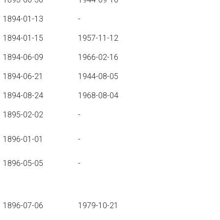
1894-01-13
-
1894-01-15
1957-11-12
1894-06-09
1966-02-16
1894-06-21
1944-08-05
1894-08-24
1968-08-04
1895-02-02
-
1896-01-01
-
1896-05-05
-
1896-07-06
1979-10-21