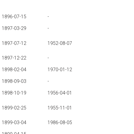
1896-07-15
-
1897-03-29
-
1897-07-12
1952-08-07
1897-12-22
-
1898-02-04
1970-01-12
1898-09-03
-
1898-10-19
1956-04-01
1899-02-25
1955-11-01
1899-03-04
1986-08-05