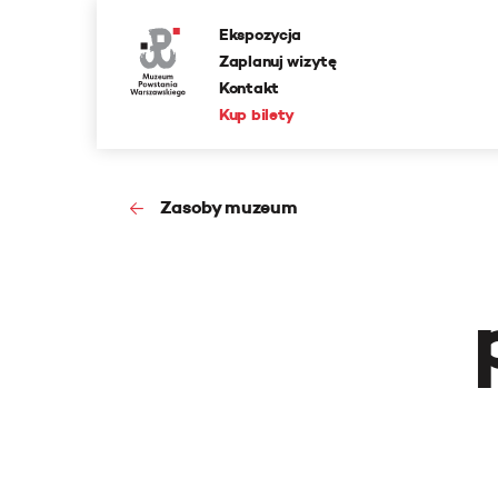
Ekspozycja
Zaplanuj wizytę
Kontakt
Kup bilety
Zasoby muzeum