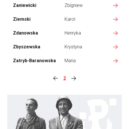
Zaniewicki
Zbigniew
Ziemski
Karol
Zdanowska
Henryka
Zbyszewska
Krystyna
Zatryb-Baranowska
Maria
2