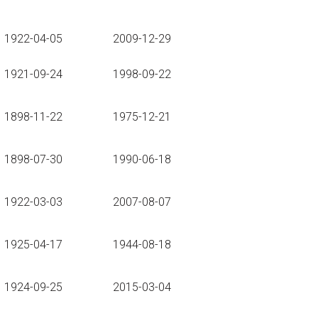
1922-04-05
2009-12-29
1921-09-24
1998-09-22
1898-11-22
1975-12-21
1898-07-30
1990-06-18
1922-03-03
2007-08-07
1925-04-17
1944-08-18
1924-09-25
2015-03-04