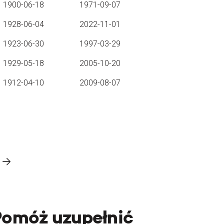
1900-06-18
1971-09-07
1928-06-04
2022-11-01
1923-06-30
1997-03-29
1929-05-18
2005-10-20
1912-04-10
2009-08-07
Pomóż uzupełnić