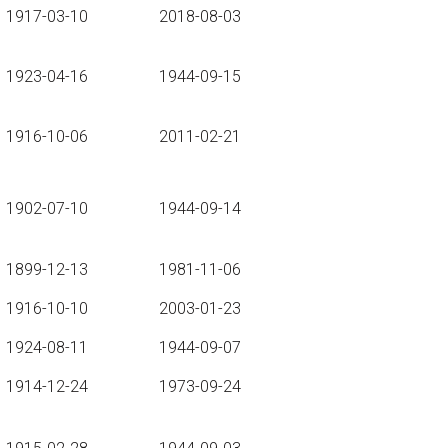
1917-03-10
2018-08-03
1923-04-16
1944-09-15
1916-10-06
2011-02-21
1902-07-10
1944-09-14
1899-12-13
1981-11-06
1916-10-10
2003-01-23
1924-08-11
1944-09-07
1914-12-24
1973-09-24