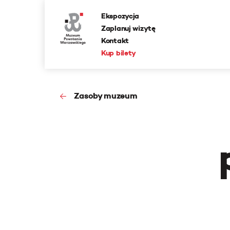
Ekspozycja
Zaplanuj wizytę
Kontakt
Kup bilety
Zasoby muzeum