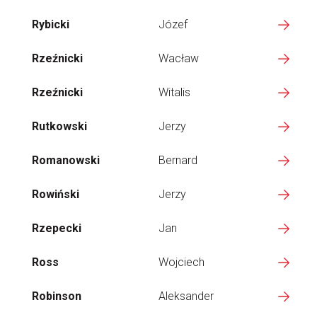
Rybicki
Józef
Rzeźnicki
Wacław
Rzeźnicki
Witalis
Rutkowski
Jerzy
Romanowski
Bernard
Rowiński
Jerzy
Rzepecki
Jan
Ross
Wojciech
Robinson
Aleksander