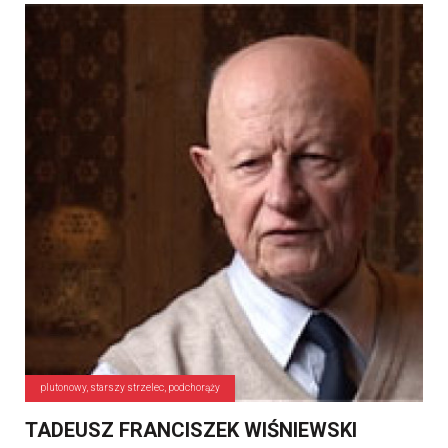
plutonowy, starszy strzelec, podchorąży
TADEUSZ FRANCISZEK WIŚNIEWSKI