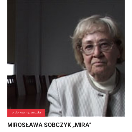
plutonowy, łączniczka
MIROSŁAWA SOBCZYK „MIRA”