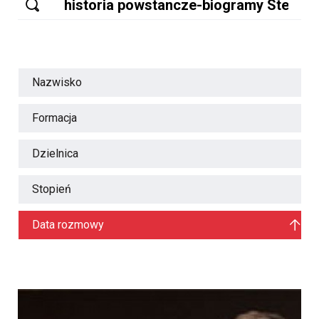
Nazwisko
Formacja
Dzielnica
Stopień
Data rozmowy