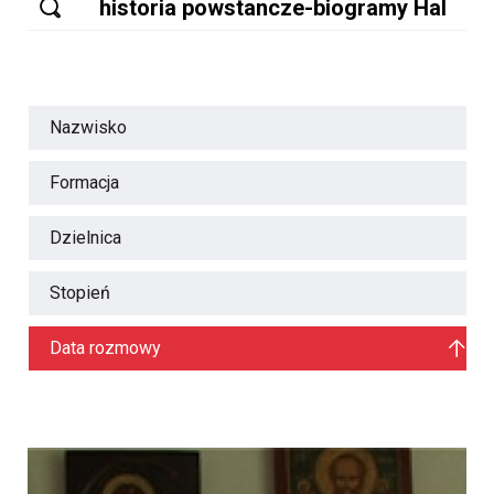
Nazwisko
Formacja
Dzielnica
Stopień
Data rozmowy