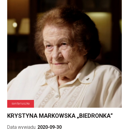
sanitariuszka
KRYSTYNA MARKOWSKA „BIEDRONKA”
Data wywiadu:
2020-09-30