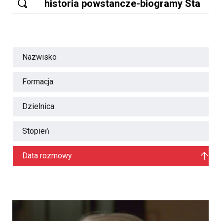
Nazwisko
Formacja
Dzielnica
Stopień
Data rozmowy