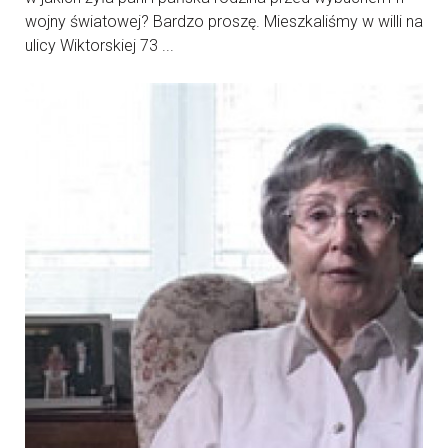
wojny światowej? Bardzo proszę. Mieszkaliśmy w willi na
ulicy Wiktorskiej 73 ...