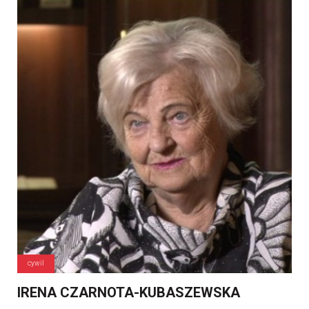
cywil
IRENA CZARNOTA-KUBASZEWSKA