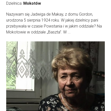
Dzielnica:
Mokotów
Nazywam się Jadwiga de Makay, z domu Gordon,
urodzona 5 sierpnia 1924 roku. W jakiej dzielnicy pani
przebywała w czasie Powstania i w jakim oddziale? Na
Mokotowie w oddziale „Baszta”. W ...