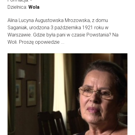
Dzielnica:
Wola
Alina Lucyna Augustowska Mrozowska, z domu
Saganiak, urodzona 3 października 1921 roku w
Warszawie. Gdzie była pani w czasie Powstania? Na
Woli. Proszę opowiedzie ...