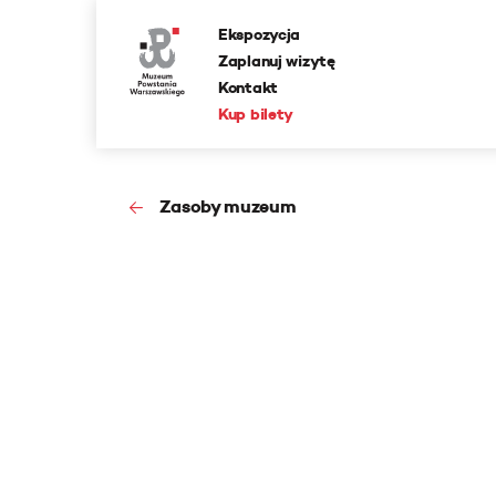
Ekspozycja
Zaplanuj wizytę
Kontakt
Kup bilety
Zasoby muzeum