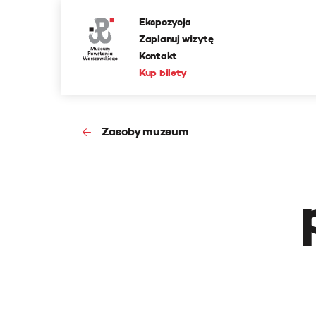
Ekspozycja
Zaplanuj wizytę
Kontakt
Kup bilety
Zasoby muzeum