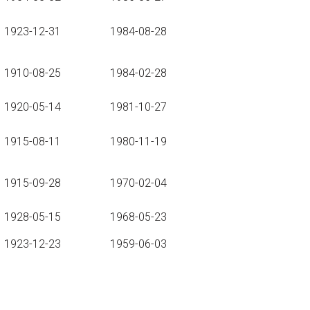
1923-12-31
1984-08-28
1910-08-25
1984-02-28
1920-05-14
1981-10-27
1915-08-11
1980-11-19
1915-09-28
1970-02-04
1928-05-15
1968-05-23
1923-12-23
1959-06-03