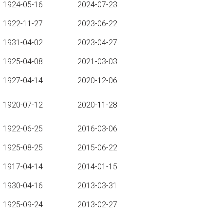
1924-05-16
2024-07-23
1922-11-27
2023-06-22
1931-04-02
2023-04-27
1925-04-08
2021-03-03
1927-04-14
2020-12-06
1920-07-12
2020-11-28
1922-06-25
2016-03-06
1925-08-25
2015-06-22
1917-04-14
2014-01-15
1930-04-16
2013-03-31
1925-09-24
2013-02-27