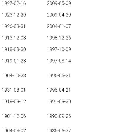
1927-02-16
2009-05-09
1923-12-29
2009-04-29
1926-03-31
2004-01-07
1913-12-08
1998-12-26
1918-08-30
1997-10-09
1919-01-23
1997-03-14
1904-10-23
1996-05-21
1931-08-01
1996-04-21
1918-08-12
1991-08-30
1901-12-06
1990-09-26
1904-03-02
1986-06-27