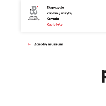
Ekspozycja
Zaplanuj wizytę
Kontakt
Kup bilety
Zasoby muzeum