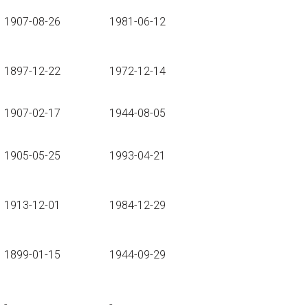
1907-08-26
1981-06-12
1897-12-22
1972-12-14
1907-02-17
1944-08-05
1905-05-25
1993-04-21
1913-12-01
1984-12-29
1899-01-15
1944-09-29
-
-