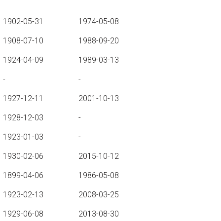
1902-05-31
1974-05-08
1908-07-10
1988-09-20
1924-04-09
1989-03-13
-
-
1927-12-11
2001-10-13
1928-12-03
-
1923-01-03
-
1930-02-06
2015-10-12
1899-04-06
1986-05-08
1923-02-13
2008-03-25
1929-06-08
2013-08-30