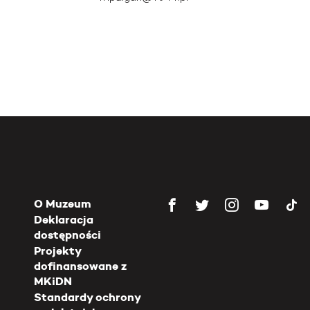
O Muzeum
Deklaracja
dostępności
Projekty
dofinansowane z
MKiDN
Standardy ochrony