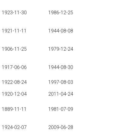
1923-11-30
1986-12-25
1921-11-11
1944-08-08
1906-11-25
1979-12-24
1917-06-06
1944-08-30
1922-08-24
1997-08-03
1920-12-04
2011-04-24
1889-11-11
1981-07-09
1924-02-07
2009-06-28