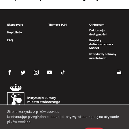
Ekspozycja
Tłumacz PJM
O Muzeum
Deklaracja
Kup bilety
dostępności
FAQ
Projekty
dofinansowane z
MKiDN
Standardy ochrony
małoletnich
Strona korzysta z plików cookies.
Kontynuując przeglądanie naszej strony wyrażasz zgodę na używanie
plików cookies.