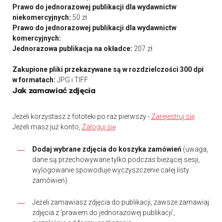
Prawo do jednorazowej publikacji dla wydawnictw
niekomercyjnych:
50 zł
Prawo do jednorazowej publikacji dla wydawnictw
komercyjnych:
Jednorazowa publikacja na okładce:
207 zł
Zakupione pliki przekazywane są w rozdzielczości 300 dpi
w formatach:
JPG i TIFF
Jak zamawiać zdjęcia
Jeżeli korzystasz z fototeki po raz pierwszy -
Zarejestruj się
Jeżeli masz już konto,
Zaloguj się
Dodaj wybrane zdjęcia do koszyka zamówień
(uwaga,
dane są przechowywane tylko podczas bieżącej sesji,
wylogowanie spowoduje wyczyszczenie całej listy
zamówień).
Jeżeli zamawiasz zdjęcia do publikacji, zawsze zamawiaj
zdjęcia z ‘prawem do jednorazowej publikacji’,