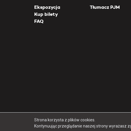
Ekspozycja
Tłumacz PJM
Kup bilety
FAQ
Strona korzysta z plików cookies.
Kontynuując przeglądanie naszej strony wyrażasz z