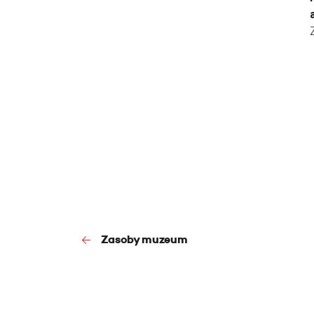
Zasoby muzeum