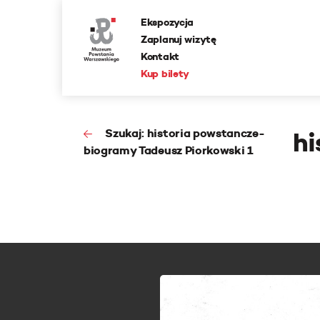
Ekspozycja
Zaplanuj wizytę
Kontakt
Kup bilety
Szukaj: historia powstancze-
hi
biogramy Tadeusz Piorkowski 1