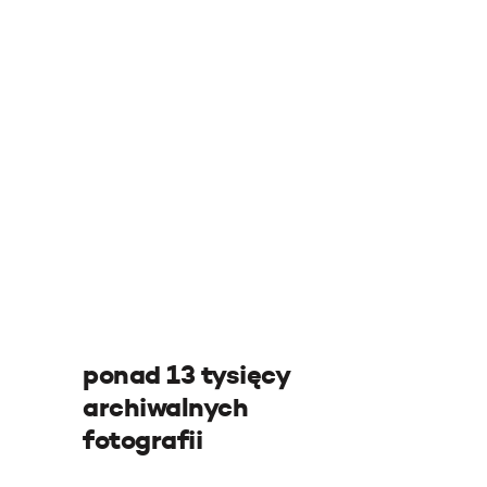
ponad 13 tysięcy
archiwalnych
fotografii